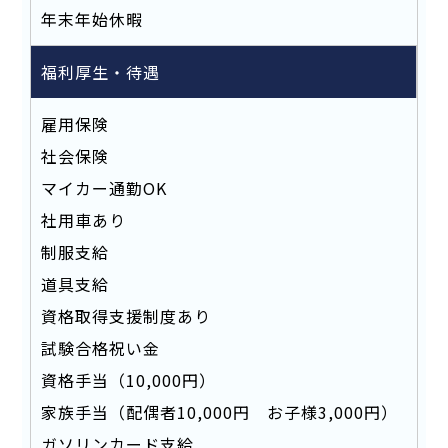
年末年始休暇
福利厚生・待遇
雇用保険
社会保険
マイカー通勤OK
社用車あり
制服支給
道具支給
資格取得支援制度あり
試験合格祝い金
資格手当（10,000円）
家族手当（配偶者10,000円 お子様3,000円）
ガソリンカード支給