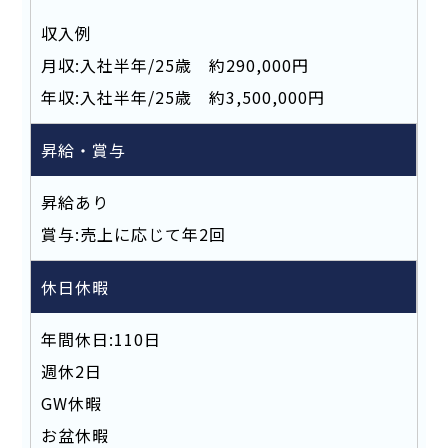
収入例
月収:入社半年/25歳 約290,000円
年収:入社半年/25歳 約3,500,000円
昇給・賞与
昇給あり
賞与:売上に応じて年2回
休日休暇
年間休日:110日
週休2日
GW休暇
お盆休暇