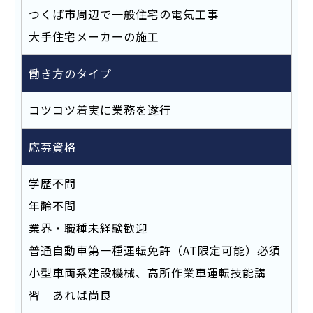
つくば市周辺で一般住宅の電気工事
大手住宅メーカーの施工
働き方のタイプ
コツコツ着実に業務を遂行
応募資格
学歴不問
年齢不問
業界・職種未経験歓迎
普通自動車第一種運転免許（AT限定可能）必須
小型車両系建設機械、高所作業車運転技能講
習 あれば尚良