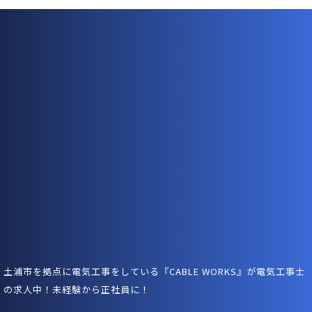
土浦市を拠点に電気工事をしている『CABLE WORKS』が電気工事士
の求人中！未経験から正社員に！