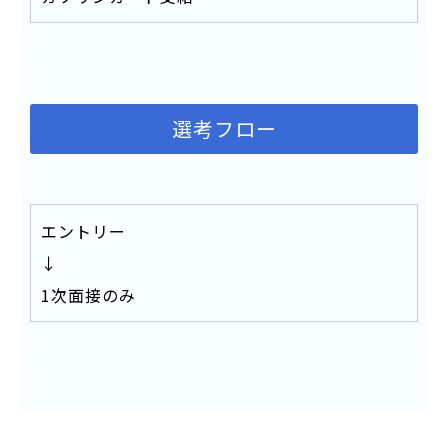
選考フロー
エントリー
↓
1次面接のみ