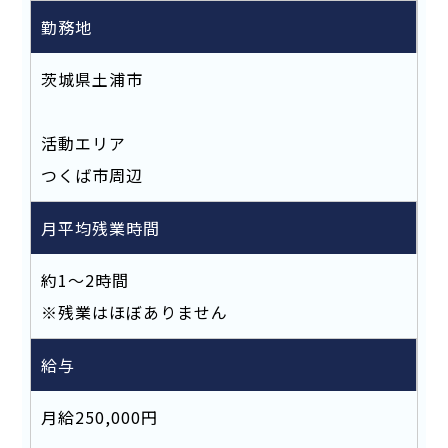
勤務地
茨城県土浦市
活動エリア
つくば市周辺
月平均残業時間
約1～2時間
※残業はほぼありません
給与
月給250,000円