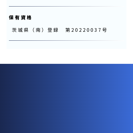
保有資格
茨城県（南）登録 第20220037号