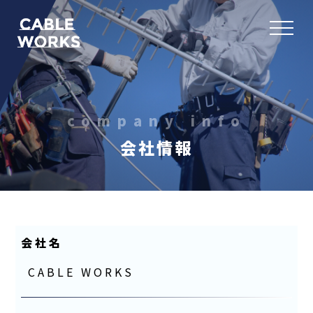
company info
会社情報
会社名
CABLE WORKS