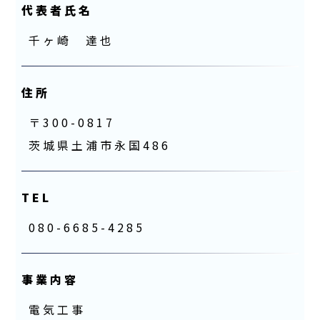
代表者氏名
千ヶ崎 達也
住所
〒300-0817
茨城県土浦市永国486
TEL
080-6685-4285
事業内容
電気工事